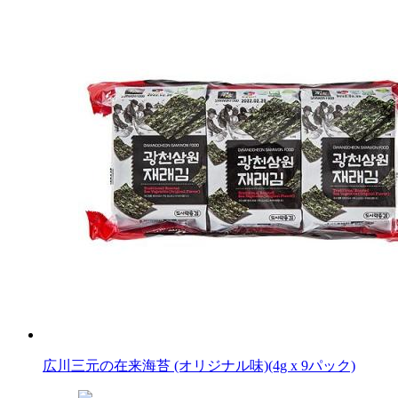
広川三元の在来海苔 (オリジナル味)(4g x 9パック)