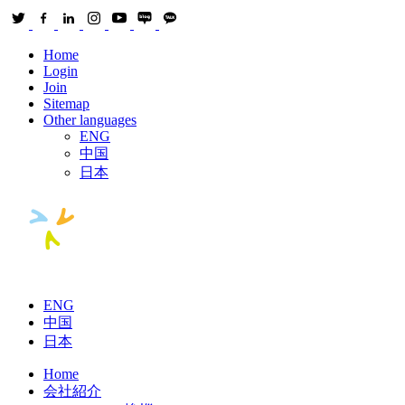
Home
Login
Join
Sitemap
Other languages
ENG
中国
日本
ENG
中国
日本
Home
会社紹介